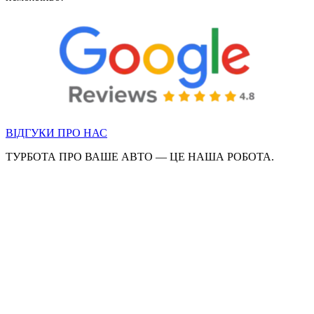
ВІДГУКИ ПРО НАС
ТУРБОТА ПРО ВАШЕ АВТО — ЦЕ НАША РОБОТА.