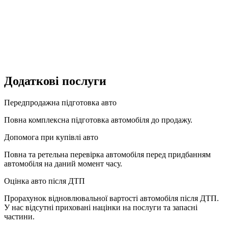
Додаткові послуги
Передпродажна підготовка авто
Повна комплексна підготовка автомобіля до продажу.
Допомога при купівлі авто
Повна та ретельна перевірка автомобіля перед придбанням
автомобіля на даний момент часу.
Оцінка авто після ДТП
Прорахунок відновлювальної вартості автомобіля після ДТП.
У нас відсутні приховані націнки на послуги та запасні
частини.