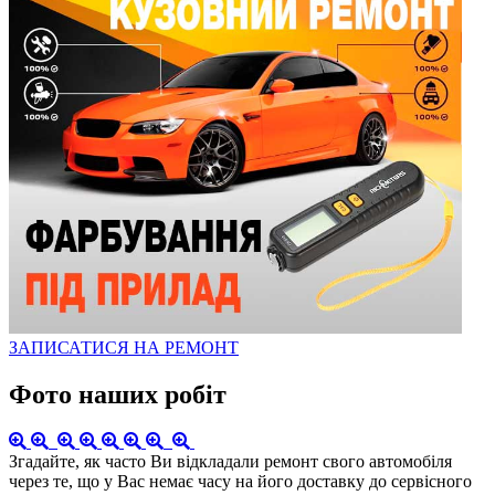
ЗАПИСАТИСЯ НА РЕМОНТ
Фото наших робіт
Згадайте, як часто Ви відкладали ремонт свого автомобіля
через те, що у Вас немає часу на його доставку до сервісного