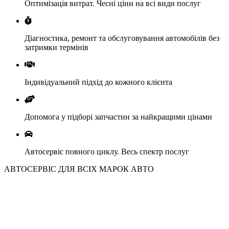
Оптимізація витрат. Чесні ціни на всі види послуг
Діагностика, ремонт та обслуговування автомобілів без
затримки термінів
Індивідуальний підхід до кожного клієнта
Допомога у підборі запчастин за найкращими цінами
Автосервіс повного циклу. Весь спектр послуг
АВТОСЕРВІС ДЛЯ ВСІХ МАРОК АВТО