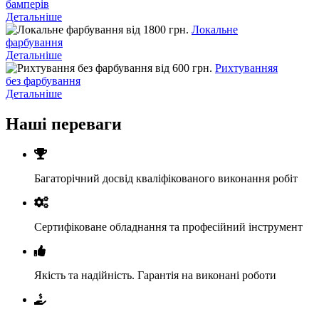
бамперів
Детальніше
від 1800 грн.
Локальне
фарбування
Детальніше
від 600 грн.
Рихтуванняя
без фарбування
Детальніше
Наші переваги
Багаторічний досвід кваліфікованого виконання робіт
Сертифіковане обладнання та професійний інструмент
Якість та надійність. Гарантія на виконані роботи