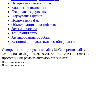
Полірування автомобіля
Видалення подряпин
Локальне фарбування
Фарбування дисків
Полірування фар
Обклеювання авто плівкою
Заміна автоскла
Тонування авто
Антикорозійна обробка
Встановлення додаткового обладнання
Створення та просування сайту
Усі права захищені ©2018-2026 СТО "АВТОСОЛО" -
професійний ремонт автомобілів у Києві
Поставити питання
Поставити питання