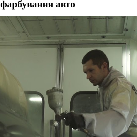
 фарбування авто