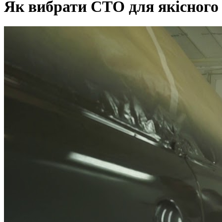
Як вибрати СТО для якісного